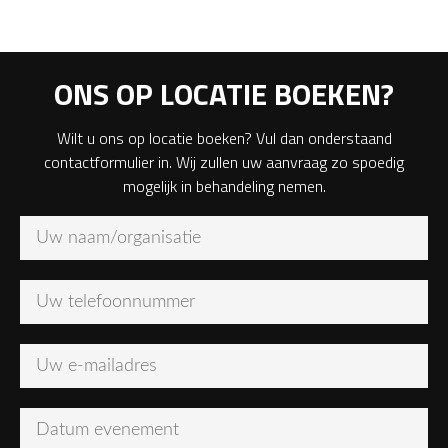
ONS OP LOCATIE BOEKEN?
Wilt u ons op locatie boeken? Vul dan onderstaand
contactformulier in. Wij zullen uw aanvraag zo spoedig
mogelijk in behandeling nemen.