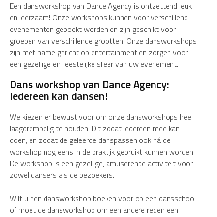
Een dansworkshop van Dance Agency is ontzettend leuk
en leerzaam! Onze workshops kunnen voor verschillend
evenementen geboekt worden en zijn geschikt voor
groepen van verschillende grootten. Onze dansworkshops
zijn met name gericht op entertainment en zorgen voor
een gezellige en feestelijke sfeer van uw evenement.
Dans workshop van Dance Agency:
Iedereen kan dansen!
We kiezen er bewust voor om onze dansworkshops heel
laagdrempelig te houden. Dit zodat iedereen mee kan
doen, en zodat de geleerde danspassen ook ná de
workshop nog eens in de praktijk gebruikt kunnen worden.
De workshop is een gezellige, amuserende activiteit voor
zowel dansers als de bezoekers.
Wilt u een dansworkshop boeken voor op een dansschool
of moet de dansworkshop om een andere reden een