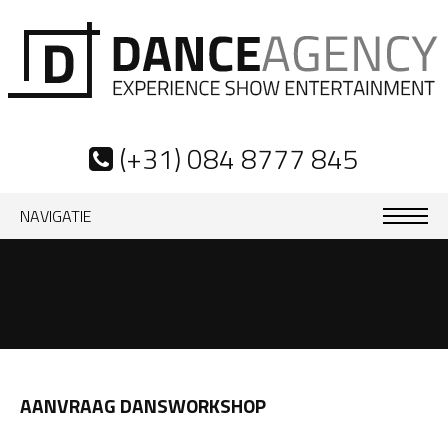
(+31) 084 8777 845
NAVIGATIE
AANVRAAG DANSWORKSHOP