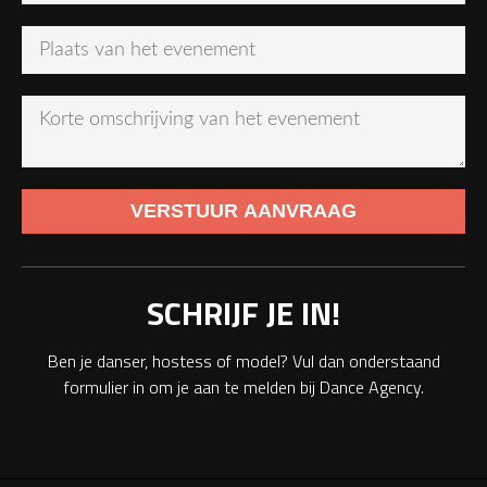
SCHRIJF JE IN!
Ben je danser, hostess of model? Vul dan onderstaand
formulier in om je aan te melden bij Dance Agency.