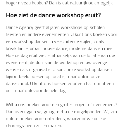
hoger niveau hebben? Dan is dat natuurlijk ook mogelijk.
Hoe ziet de dance workshop eruit?
Dance Agency geeft al jaren workshops op scholen,
feesten en andere evenementen. U kunt ons boeken voor
een workshop dansen in verschillende stijlen, zoals
breakdance, urban, house dance, moderne dans en meer.
Hoe de dag eruit ziet is afhankelijk van de locatie van uw
evenement, de duur van de workshop en uw overige
wensen als organisatie. U kunt onze workshop dansen
bijvoorbeeld boeken op locatie, maar ook in onze
dansschool. U kunt ons boeken voor een half uur of een
uur, maar ook voor de hele dag.
Wilt u ons boeken voor een groter project of evenement?
Dan overleggen wij graag met u de mogelijkheden. Wij zijn
ook te boeken voor optredens, waarvoor we unieke
choreografieën zullen maken.