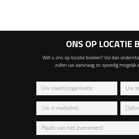
ONS OP LOCATIE 
Wilt u ons op locatie boeken? Vul dan ondersta
zullen uw aanvraag zo spoedig mogelijk 