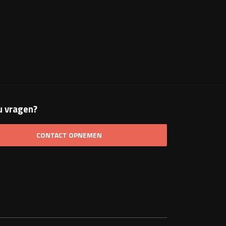
u vragen?
CONTACT OPNEMEN