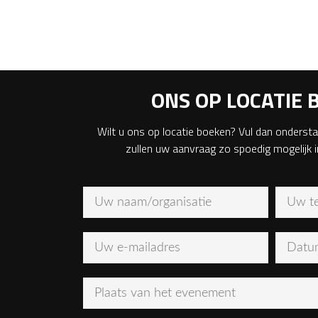
ONS OP LOCATIE 
Wilt u ons op locatie boeken? Vul dan ondersta
zullen uw aanvraag zo spoedig mogelijk 