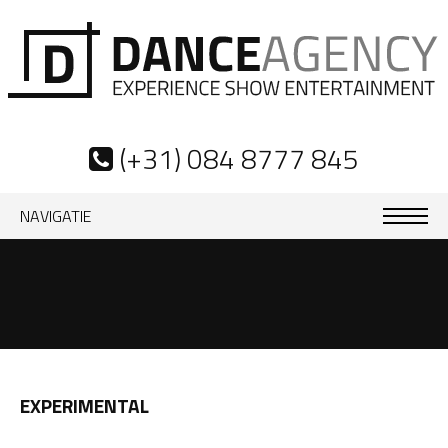
(+31) 084 8777 845
NAVIGATIE
EXPERIMENTAL