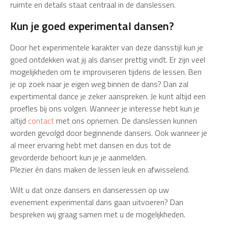
ruimte en details staat centraal in de danslessen.
Kun je goed experimental dansen?
Door het experimentele karakter van deze dansstijl kun je
goed ontdekken wat jij als danser prettig vindt. Er zijn veel
mogelijkheden om te improviseren tijdens de lessen. Ben
je op zoek naar je eigen weg binnen de dans? Dan zal
expertimental dance je zeker aanspreken. Je kunt altijd een
proefles bij ons volgen. Wanneer je interesse hebt kun je
altijd
contact
met ons opnemen. De danslessen kunnen
worden gevolgd door beginnende dansers. Ook wanneer je
al meer ervaring hebt met dansen en dus tot de
gevorderde behoort kun je je aanmelden.
Plezier én dans maken de lessen leuk en afwisselend.
Wilt u dat onze dansers en danseressen op uw
evenement experimental dans gaan uitvoeren? Dan
bespreken wij graag samen met u de mogelijkheden.