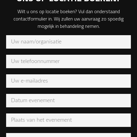
Wilt u ons op locatie boeken? Vul dan onderstaand
contactformulier in. Wij zullen uw aanvraag zo spoedig
mogelijk in behandeling nemen.