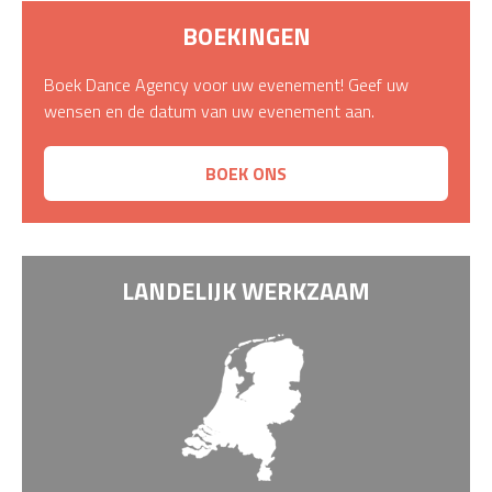
BOEKINGEN
Boek Dance Agency voor uw evenement! Geef uw
wensen en de datum van uw evenement aan.
BOEK ONS
LANDELIJK WERKZAAM