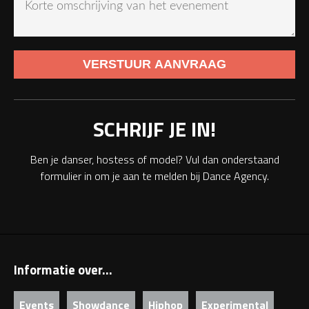
SCHRIJF JE IN!
Ben je danser, hostess of model? Vul dan onderstaand
formulier in om je aan te melden bij Dance Agency.
Informatie over...
Events
Showdance
Hiphop
Experimental