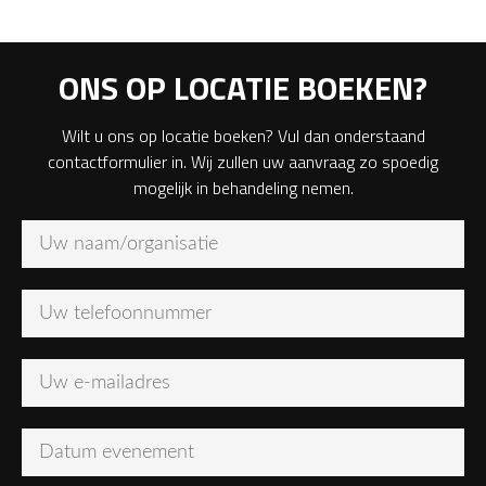
ONS OP LOCATIE BOEKEN?
Wilt u ons op locatie boeken? Vul dan onderstaand
contactformulier in. Wij zullen uw aanvraag zo spoedig
mogelijk in behandeling nemen.